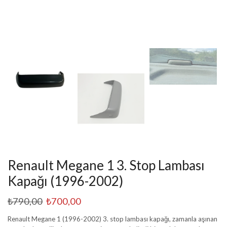
Renault Megane 1 3. Stop Lambası
Kapağı (1996-2002)
₺
790,00
₺
700,00
Renault Megane 1 (1996-2002) 3. stop lambası kapağı, zamanla aşınan