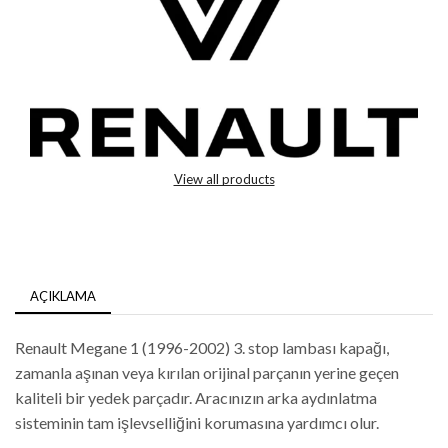
View all products
AÇIKLAMA
Renault Megane 1 (1996-2002) 3. stop lambası kapağı,
zamanla aşınan veya kırılan orijinal parçanın yerine geçen
kaliteli bir yedek parçadır. Aracınızın arka aydınlatma
sisteminin tam işlevselliğini korumasına yardımcı olur.