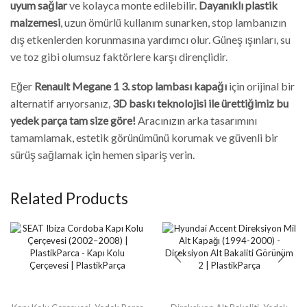
uyum sağlar
ve kolayca monte edilebilir.
Dayanıklı plastik
malzemesi
, uzun ömürlü kullanım sunarken, stop lambanızın
dış etkenlerden korunmasına yardımcı olur. Güneş ışınları, su
ve toz gibi olumsuz faktörlere karşı dirençlidir.
Eğer
Renault Megane 1 3. stop lambası kapağı
için orijinal bir
alternatif arıyorsanız,
3D baskı teknolojisi ile ürettiğimiz bu
yedek parça tam size göre!
Aracınızın arka tasarımını
tamamlamak, estetik görünümünü korumak ve güvenli bir
sürüş sağlamak için hemen sipariş verin.
Related Products