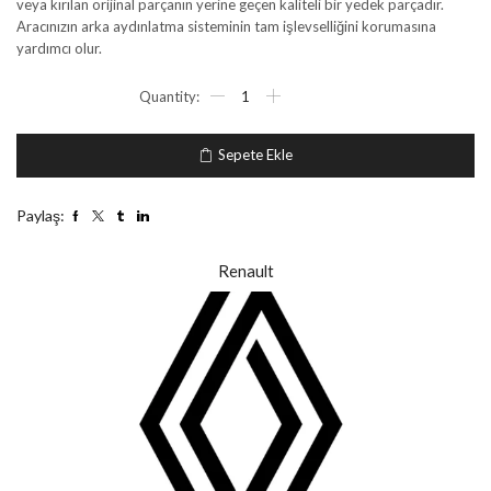
veya kırılan orijinal parçanın yerine geçen kaliteli bir yedek parçadır.
Aracınızın arka aydınlatma sisteminin tam işlevselliğini korumasına
yardımcı olur.
Sepete Ekle
Paylaş:
Renault